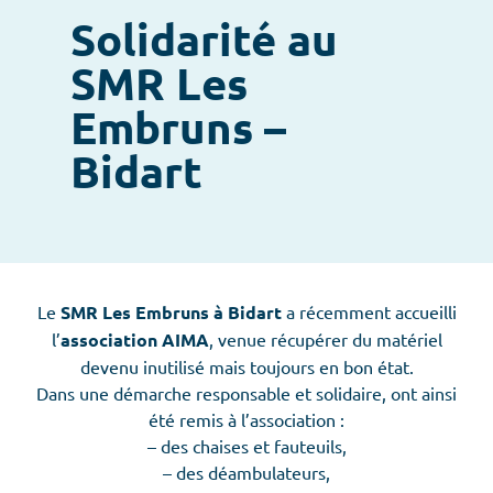
Solidarité au
SMR Les
Embruns –
Bidart
Le
SMR Les Embruns à Bidart
a récemment accueilli
l’
association AIMA
, venue récupérer du matériel
devenu inutilisé mais toujours en bon état.
Dans une démarche responsable et solidaire, ont ainsi
été remis à l’association :
– des chaises et fauteuils,
– des déambulateurs,