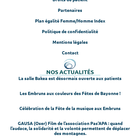
Partenaires
Plan égalité Femme/Homme Index
Politique de confidentialité
Mentions légales
Contact
NOS ACTUALITÉS
La salle Bakea est désormais ouverte aux patients
Les Embruns aux couleurs des Fêtes de Bayonne !
Célébration de la Fête de la musique aux Embruns
GAUSA (Oser) Film de l’association Pas’APA : quand
l’audace, la solidarité et la volonté permettent de déplacer
des montagnes.