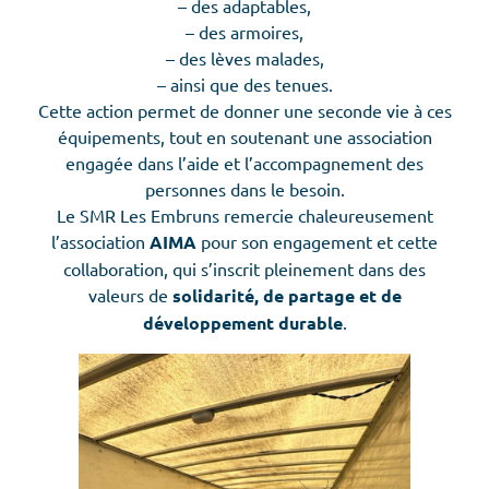
– des adaptables,
– des armoires,
– des lèves malades,
– ainsi que des tenues.
Cette action permet de donner une seconde vie à ces
équipements, tout en soutenant une association
engagée dans l’aide et l’accompagnement des
personnes dans le besoin.
Le SMR Les Embruns remercie chaleureusement
l’association
AIMA
pour son engagement et cette
collaboration, qui s’inscrit pleinement dans des
valeurs de
solidarité, de partage et de
développement durable
.