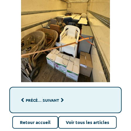
PRÉCÉDENT
SUIVANT
Retour accueil
Voir tous les articles